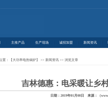
例
主推产品
生产现场
诚招加盟
新闻资讯
位置：
【大功率电热锅炉】
>>
新闻资讯
>> 浏览文章
吉林德惠：电采暖让乡
日期：2019年01月08日 来源：（www.q