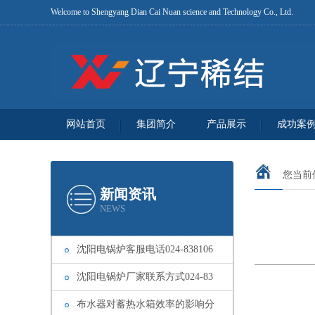
Welcome to Shengyang Dian Cai Nuan science and Technology Co., Ltd.
网站首页
集团简介
产品展示
成功案
您当前
新闻资讯
NEWS
沈阳电锅炉客服电话024-838106
沈阳电锅炉厂家联系方式024-83
布水器对蓄热水箱效率的影响分