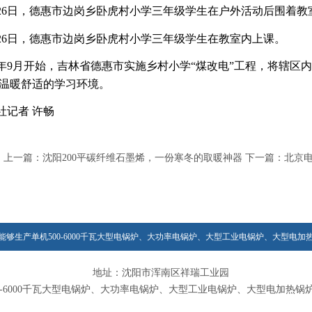
26
日，德惠市边岗乡卧虎村小学三年级学生在户外活动后围着教
26
日，德惠市边岗乡卧虎村小学三年级学生在教室内上课。
年
9
月开始，吉林省德惠市实施乡村小学“煤改电”工程，将辖区
温暖舒适的学习环境。
社记者
许畅
上一篇：
沈阳200平碳纤维石墨烯，一份寒冬的取暖神器
下一篇：
北京
能够生产单机500-6000千瓦大型电锅炉、大功率电锅炉、大型工业电锅炉、大型电加
地址：沈阳市浑南区祥瑞工业园
0-6000千瓦大型电锅炉、大功率电锅炉、大型工业电锅炉、大型电加热