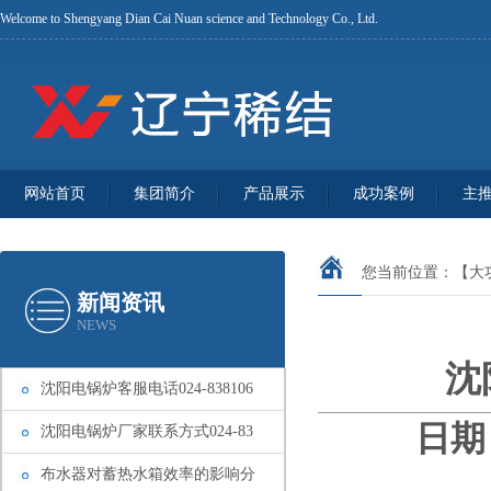
Welcome to Shengyang Dian Cai Nuan science and Technology Co., Ltd.
网站首页
集团简介
产品展示
成功案例
主
您当前位置：
【大
新闻资讯
NEWS
沈
沈阳电锅炉客服电话024-838106
日期：
沈阳电锅炉厂家联系方式024-83
布水器对蓄热水箱效率的影响分