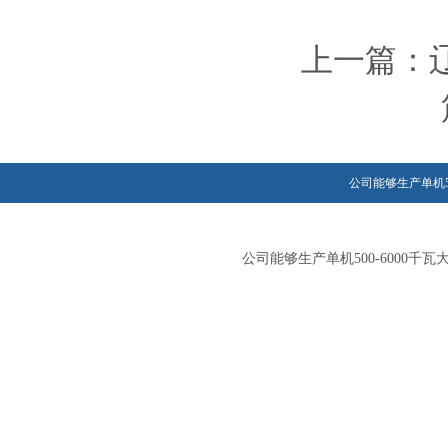
上一篇：
公司能够生产单机5
公司能够生产单机500-600