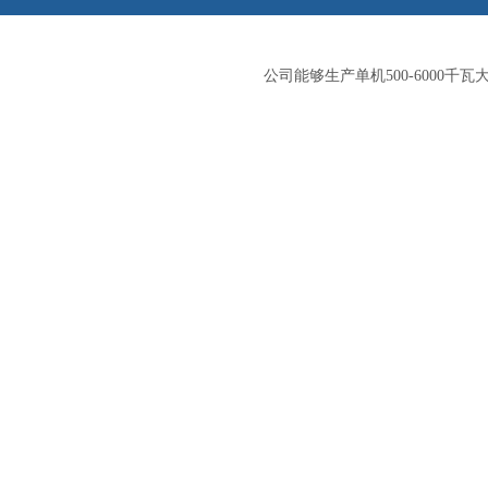
公司能够生产单机500-600