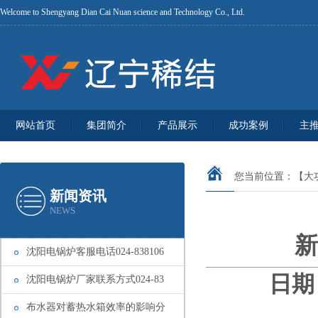
Welcome to Shengyang Dian Cai Nuan science and Technology Co., Ltd.
网站首页
集团简介
产品展示
成功案例
主
您当前位置：
【大
新闻资讯
NEWS
新
沈阳电锅炉客服电话024-838106
日期：
沈阳电锅炉厂家联系方式024-83
布水器对蓄热水箱效率的影响分