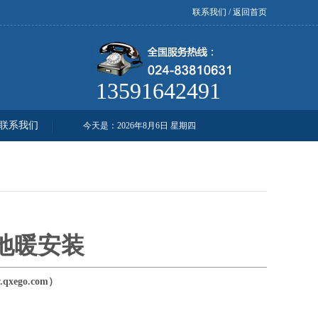
联系我们
/
返回首页
13591642491
联系我们
今天是：
2026年8月6日 星期四
地暖安装
xego.com）