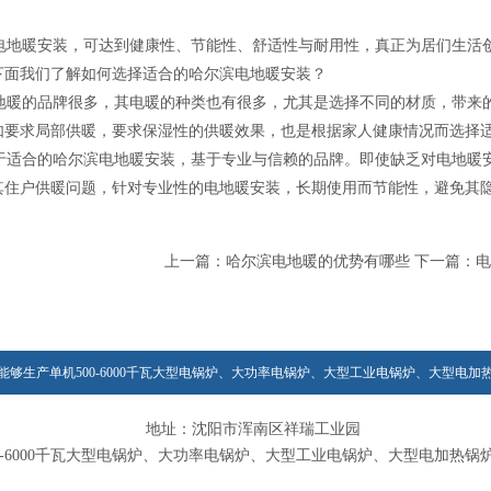
地暖安装，可达到健康性、节能性、舒适性与耐用性，真正为居们生活创
下面我们了解如何选择适合的哈尔滨电地暖安装？
暖的品牌很多，其电暖的种类也有很多，尤其是选择不同的材质，带来的
如要求局部供暖，要求保湿性的供暖效果，也是根据家人健康情况而选择
适合的哈尔滨电地暖安装，基于专业与信赖的品牌。即使缺乏对电地暖安
其住户供暖问题，针对专业性的电地暖安装，长期使用而节能性，避免其
上一篇：
哈尔滨电地暖的优势有哪些
下一篇：
电
能够生产单机500-6000千瓦大型电锅炉、大功率电锅炉、大型工业电锅炉、大型电加
地址：沈阳市浑南区祥瑞工业园
0-6000千瓦大型电锅炉、大功率电锅炉、大型工业电锅炉、大型电加热