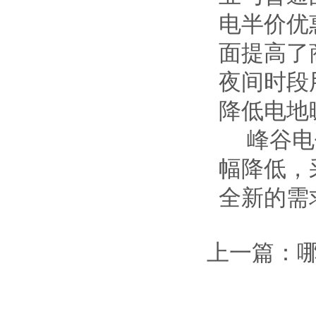
电半价优
面提高了
夜间时段
降低电地
峰谷电价
幅降低，
全新的需
上一篇：