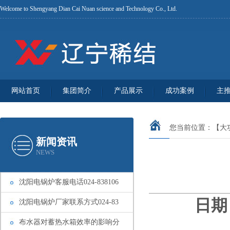
Welcome to Shengyang Dian Cai Nuan science and Technology Co., Ltd.
网站首页
集团简介
产品展示
成功案例
主
您当前位置：
【大
新闻资讯
NEWS
沈阳电锅炉客服电话024-838106
日期：
沈阳电锅炉厂家联系方式024-83
布水器对蓄热水箱效率的影响分