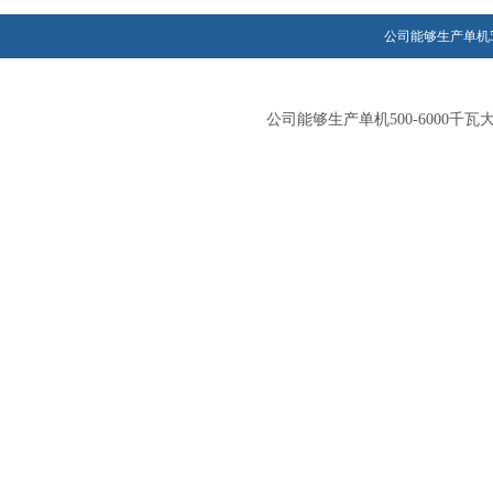
公司能够生产单机5
公司能够生产单机500-600