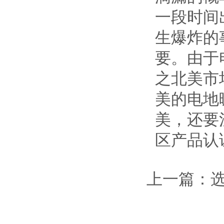
一段时间
生爆炸的
要。由于
之北美市
美的电地
美，还要
区产品认
上一篇：