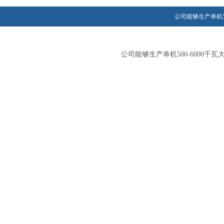
公司能够生产单机5
公司能够生产单机500-600