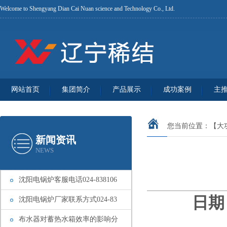
Welcome to Shengyang Dian Cai Nuan science and Technology Co., Ltd.
网站首页
集团简介
产品展示
成功案例
主
您当前位置：
【大
新闻资讯
NEWS
沈阳电锅炉客服电话024-838106
日期：
沈阳电锅炉厂家联系方式024-83
布水器对蓄热水箱效率的影响分