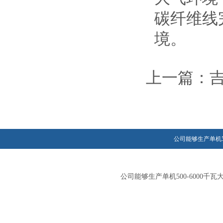
碳纤维线
境。
上一篇：
公司能够生产单机5
公司能够生产单机500-600