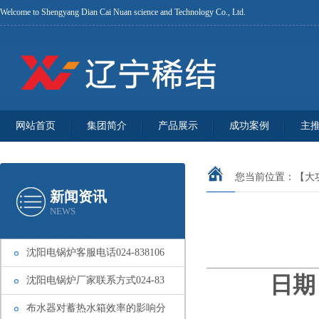
Welcome to Shengyang Dian Cai Nuan science and Technology Co., Ltd.
网站首页
集团简介
产品展示
成功案例
主
您当前位置：
【大
新闻资讯
NEWS
沈阳电锅炉客服电话024-838106
日期：
沈阳电锅炉厂家联系方式024-83
布水器对蓄热水箱效率的影响分