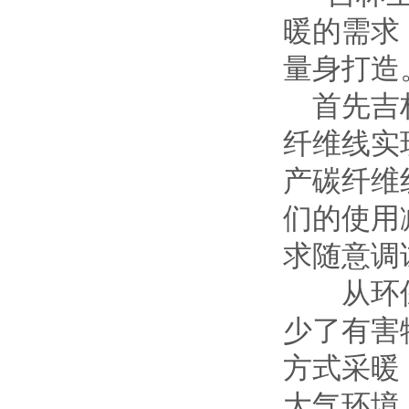
暖的需求
量身打造
首先吉林
纤维线实
产碳纤维
们的使用
求随意调
从环保
少了有害
方式采暖
大气环境